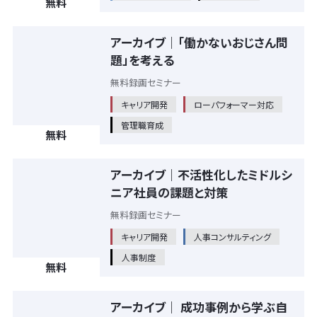
無料
アーカイブ｜「働かないおじさん問
題」を考える
無料録画セミナー
キャリア開発
ローパフォーマー対応
管理職育成
無料
アーカイブ｜不活性化したミドルシ
ニア社員の課題と対策
無料録画セミナー
キャリア開発
人事コンサルティング
人事制度
無料
アーカイブ｜ 成功事例から学ぶ自