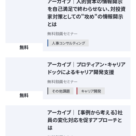
アーカイブ｜人的資本の情報開示
を自己満足で終わらせない、対投資
家対策としての"攻め"の情報開示
とは
無料録画セミナー
人事コンサルティング
無料
アーカイブ｜プロティアン・キャリア
ドックによるキャリア開発支援
無料録画セミナー
その他課題
キャリア開発
無料
アーカイブ｜ 【事例から考える】社
員の変化対応を促すアプローチと
は