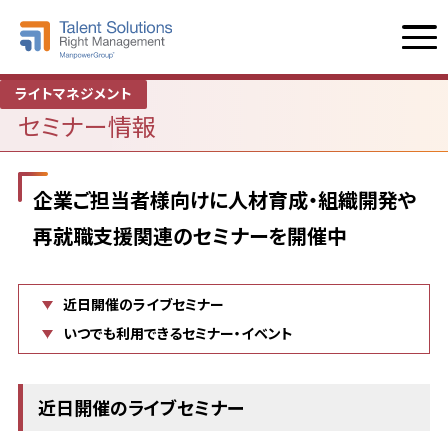
ライトマネジメント
セミナー情報
企業ご担当者様向けに人材育成・組織開発や
再就職支援関連のセミナーを開催中
近日開催のライブセミナー
いつでも利用できるセミナー・イベント
近日開催のライブセミナー