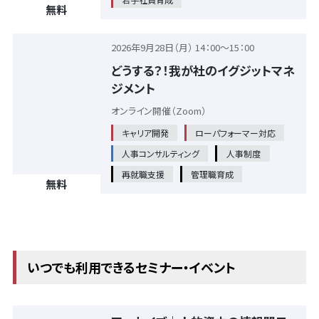
無料
2026年9月28日（月） 14：00～15：00
どうする？！我が社のイグジットマネ
ジメント
オンライン開催（Zoom）
キャリア開発
ローパフォーマー対応
人事コンサルティング
人事制度
再就職支援
管理職育成
無料
いつでも利用できるセミナー・イベント