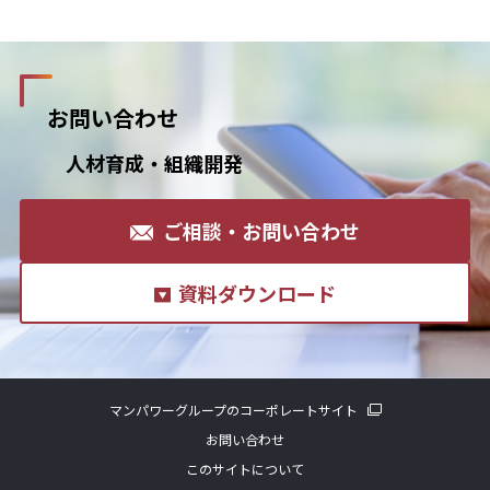
お問い合わせ
人材育成・組織開発
ご相談・お問い合わせ
資料ダウンロード
マンパワーグループのコーポレートサイト
お問い合わせ
このサイトについて