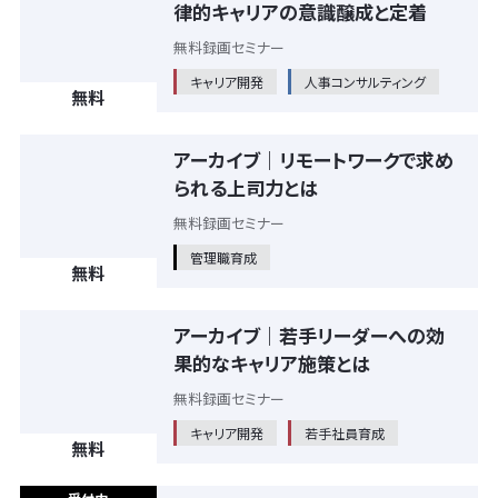
律的キャリアの意識醸成と定着
無料録画セミナー
キャリア開発
人事コンサルティング
無料
アーカイブ｜リモートワークで求め
られる上司力とは
無料録画セミナー
管理職育成
無料
アーカイブ｜若手リーダーへの効
果的なキャリア施策とは
無料録画セミナー
キャリア開発
若手社員育成
無料