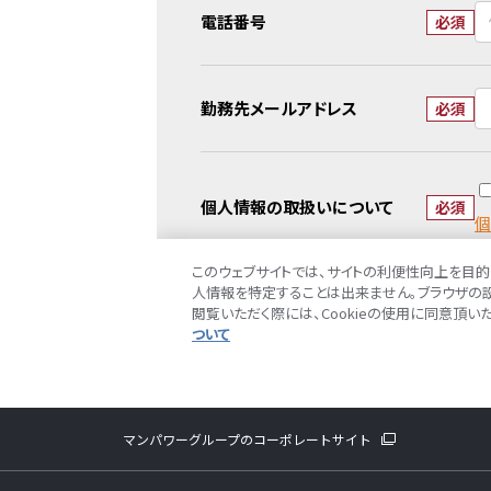
マンパワーグループのコーポレートサイト