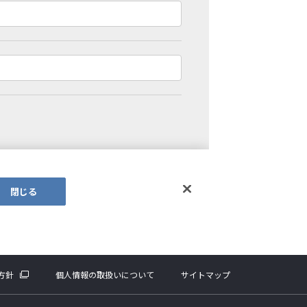
方針
個人情報の取扱いについて
サイトマップ