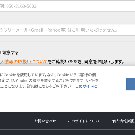
お問い合わせ
このサイトについて
個人情報保護