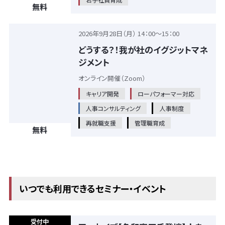
無料
2026年9月28日（月） 14：00～15：00
どうする？！我が社のイグジットマネ
ジメント
オンライン開催（Zoom）
キャリア開発
ローパフォーマー対応
人事コンサルティング
人事制度
再就職支援
管理職育成
無料
いつでも利用できるセミナー・イベント
受付中