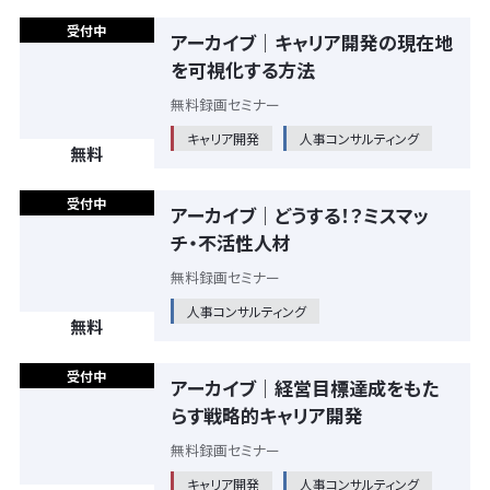
受付中
アーカイブ｜キャリア開発の現在地
を可視化する方法
無料録画セミナー
キャリア開発
人事コンサルティング
無料
受付中
アーカイブ｜どうする！？ミスマッ
チ・不活性人材
無料録画セミナー
人事コンサルティング
無料
受付中
アーカイブ｜経営目標達成をもた
らす戦略的キャリア開発
無料録画セミナー
キャリア開発
人事コンサルティング