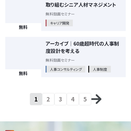
取り組むシニア人材マネジメント
無料録画セミナー
キャリア開発
無料
アーカイブ｜60歳超時代の人事制
度設計を考える
無料録画セミナー
人事コンサルティング
人事制度
無料
1
2
3
4
5