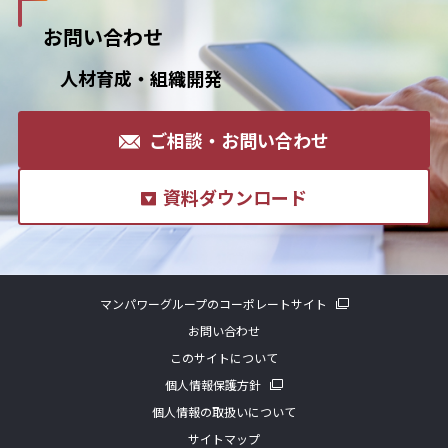
お問い合わせ
人材育成・組織開発
ご相談・お問い合わせ
資料ダウンロード
マンパワーグループのコーポレートサイト
お問い合わせ
このサイトについて
個人情報保護方針
個人情報の取扱いについて
サイトマップ