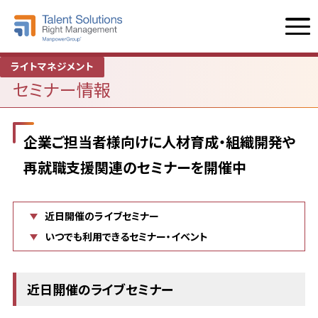
ライトマネジメント
セミナー情報
企業ご担当者様向けに人材育成・組織開発や
再就職支援関連のセミナーを開催中
近日開催のライブセミナー
いつでも利用できるセミナー・イベント
近日開催のライブセミナー