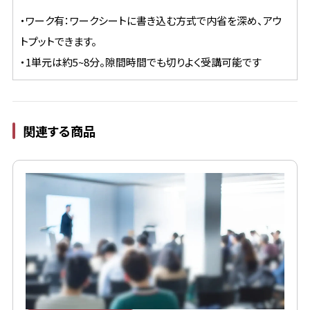
・ワーク有：ワークシートに書き込む方式で内省を深め、アウ
トプットできます。
・1単元は約5~8分。隙間時間でも切りよく受講可能です
関連する商品