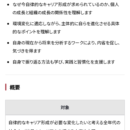
なぜ今自律的なキャリア形成が求められているのか、個人
の成長と組織の成長の関係性を理解します
環境変化に適応しながら、主体的に自らを進化させる具体
的なポイントを理解します
自身の現在から将来を分析するワークにより、内省を促し、
気づきを得ます
自身で振り返る方法も学び、実践と習慣化を支援します
概要
対象
自律的なキャリア形成が必要な変化したいと考える全年代の