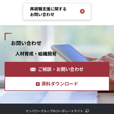
再就職支援に関する
お問い合わせ
お問い合わせ
人材育成・組織開発
ご相談・お問い合わせ
資料ダウンロード
マンパワーグループのコーポレートサイト