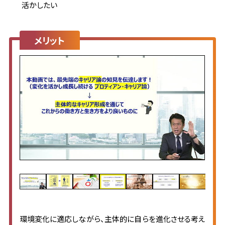
活かしたい
メリット
環境変化に適応しながら、主体的に自らを進化させる考え