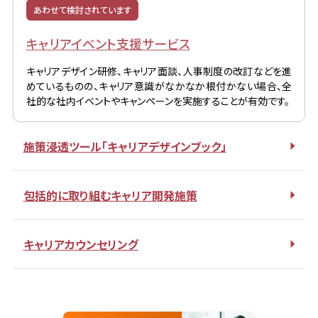
あわせて検討されています
キャリアイベント支援サービス
キャリアデザイン研修、キャリア面談、人事制度の改訂などを進
めているものの、キャリア意識がなかなか根付かない場合、全
社的な社内イベントやキャンペーンを実施することが有効です。
施策浸透ツール「キャリアデザインブック」
包括的に取り組むキャリア開発施策
キャリアカウンセリング