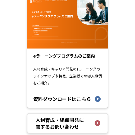
eラーニングプログラムのご案内
人材育成・キャリア開発のeラーニングの
ラインナップや特徴、企業様での導入事例
をご紹介。
資料ダウンロードはこちら
人材育成・組織開発に
関するお問い合わせ