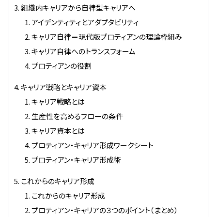
3. 組織内キャリアから自律型キャリアへ
1. アイデンティティとアダプタビリティ
2. キャリア自律＝現代版プロティアンの理論枠組み
3. キャリア自律へのトランスフォーム
4. プロティアンの役割
4. キャリア戦略とキャリア資本
1. キャリア戦略とは
2. 生産性を高めるフローの条件
3. キャリア資本とは
4. プロティアン・キャリア形成ワークシート
5. プロティアン・キャリア形成術
5. これからのキャリア形成
1. これからのキャリア形成
2. プロティアン・キャリアの３つのポイント（まとめ）