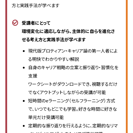
方と実践手法が学べます
受講者にとって
環境変化に適応しながら、主体的に自らを進化さ
せる考え方と実践手法が学べます
現代版プロティアン・キャリア論の第一人者によ
る明快でわかりやすい解説
自身のキャリア戦略の立案と振り返り・習慣化を
支援
ワークシートがダウンロードでき、視聴するだけ
でなくアウトプットしながらの受講が可能
短時間のeラーニング（セルフラーニング）方式
で、いつでもどこでも学習。好きな時間に好きな
単元だけ受講可能
定期的な振り返りを行えるように、定期的なリマ