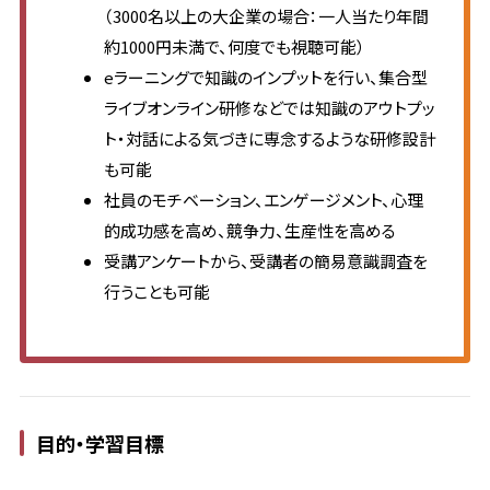
（3000名以上の大企業の場合：一人当たり年間
約1000円未満で、何度でも視聴可能）
eラーニングで知識のインプットを行い、集合型
ライブオンライン研修などでは知識のアウトプッ
ト・対話による気づきに専念するような研修設計
も可能
社員のモチベーション、エンゲージメント、心理
的成功感を高め、競争力、生産性を高める
受講アンケートから、受講者の簡易意識調査を
行うことも可能
目的・学習目標