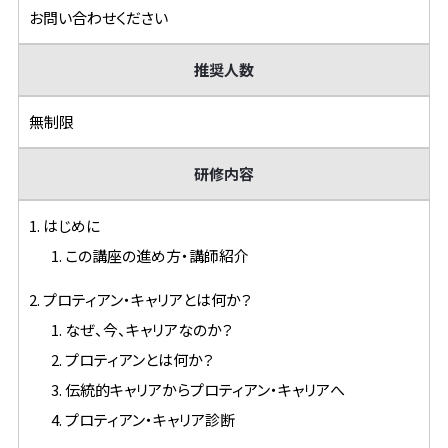
お問い合わせください
推奨人数
無制限
研修内容
1. はじめに
1. この講座の進め方・講師紹介
2. プロティアン・キャリアとは何か？
1. なぜ、今、キャリアなのか？
2. プロティアンとは何か？
3. 伝統的キャリアからプロティアン・キャリアへ
4. プロティアン・キャリア診断