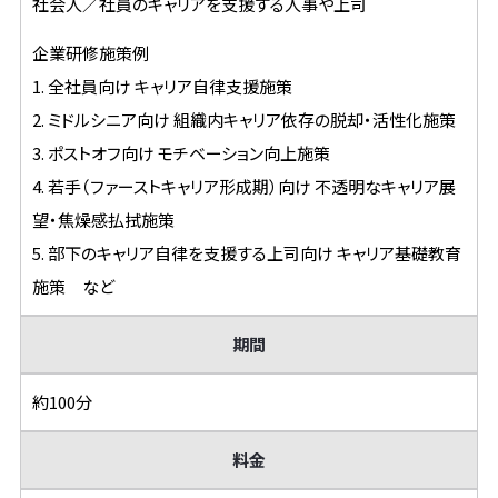
社会人／社員のキャリアを支援する人事や上司
企業研修施策例
1. 全社員向け キャリア自律支援施策
2. ミドルシニア向け 組織内キャリア依存の脱却・活性化施策
3. ポストオフ向け モチベーション向上施策
4. 若手（ファーストキャリア形成期）向け 不透明なキャリア展
望・焦燥感払拭施策
5. 部下のキャリア自律を支援する上司向け キャリア基礎教育
施策 など
期間
約100分
料金