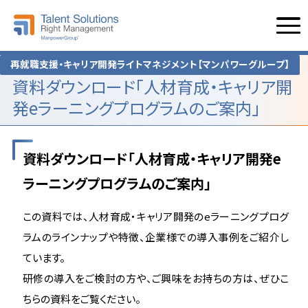
再就職支援・キャリア開発ライトマネジメント【マンパワーグループ】
資料ダウンロード「人材育成・キャリア開
発eラーニングプログラムのご案内」
資料ダウンロード「人材育成・キャリア開発e
ラーニングプログラムのご案内」
この資料では、人材育成・キャリア開発のeラーニングプログ
ラムのラインナップや特徴、企業様での導入事例をご紹介し
ています。
研修の導入をご検討の方や、ご興味をお持ちの方は、ぜひこ
ちらの資料をご覧ください。