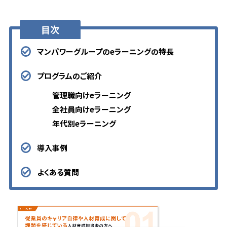
目次
マンパワーグループのeラーニングの特長
プログラムのご紹介
管理職向けeラーニング
全社員向けeラーニング
年代別eラーニング
導入事例
よくある質問