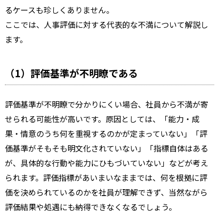
るケースも珍しくありません。
ここでは、人事評価に対する代表的な不満について解説し
ます。
（1）評価基準が不明瞭である
評価基準が不明瞭で分かりにくい場合、社員から不満が寄
せられる可能性が高いです。原因としては、「能力・成
果・情意のうち何を重視するのかが定まっていない」「評
価基準がそもそも明文化されていない」「指標自体はある
が、具体的な行動や能力にひもづいていない」などが考え
られます。評価指標があいまいなままでは、何を根拠に評
価を決められているのかを社員が理解できず、当然ながら
評価結果や処遇にも納得できなくなるでしょう。