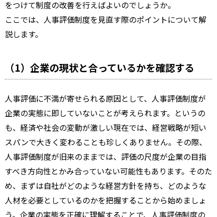
をつけて制度の改善を行えばよいのでしょうか。
ここでは、人事評価制度を見直す際のポイントについて解
説します。
（1）企業の現状と合っているかを確認する
人事評価に不満が寄せられる原因として、人事評価制度が
企業の実態に即していないことが考えられます。というの
も、経済や社会の変動が激しい現在では、経営戦略が短い
スパンで大きく変わることも珍しくありません。その際、
人事評価制度が旧来のままでは、評価の尺度が企業の目指
すべき方向性とかみ合っていない可能性もあります。そのた
め、まずは自社がどのような経営方針を持ち、どのような
人材を必要としているのかを把握することから始めましょ
う。企業の実態を正確に理解することで、人事評価制度の