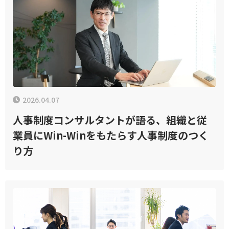
2026.04.07
人事制度コンサルタントが語る、組織と従
業員にWin-Winをもたらす人事制度のつく
り方