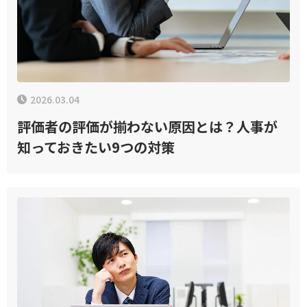
2026.03.04
評価者の評価が揃わない原因とは？人事が
知っておきたい9つの対策