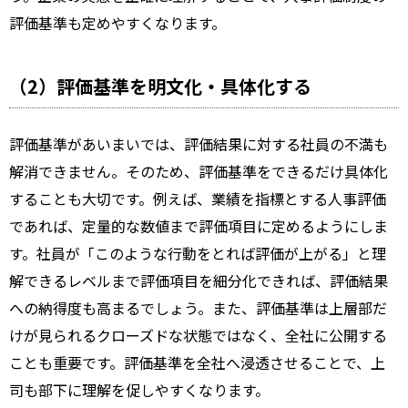
評価基準も定めやすくなります。
（2）評価基準を明文化・具体化する
評価基準があいまいでは、評価結果に対する社員の不満も
解消できません。そのため、評価基準をできるだけ具体化
することも大切です。例えば、業績を指標とする人事評価
であれば、定量的な数値まで評価項目に定めるようにしま
す。社員が「このような行動をとれば評価が上がる」と理
解できるレベルまで評価項目を細分化できれば、評価結果
への納得度も高まるでしょう。また、評価基準は上層部だ
けが見られるクローズドな状態ではなく、全社に公開する
ことも重要です。評価基準を全社へ浸透させることで、上
司も部下に理解を促しやすくなります。