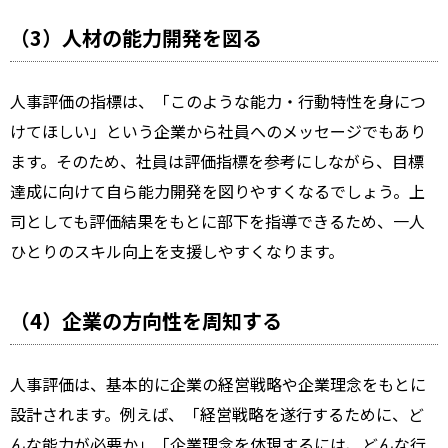
（3）人材の能力開発を図る
人事評価の指標は、「このような能力・行動特性を身につ
けてほしい」という企業から社員へのメッセージでもあり
ます。そのため、社員は評価指標を参考にしながら、目標
達成に向けて自ら能力開発を図りやすくなるでしょう。上
司としても評価結果をもとに部下を指導できるため、一人
ひとりのスキル向上を支援しやすくなります。
（4）企業の方向性を周知する
人事評価は、基本的に企業の経営戦略や企業理念をもとに
設計されます。例えば、「経営戦略を遂行するために、ど
んな能力が必要か」「企業理念を体現するには、どんな行