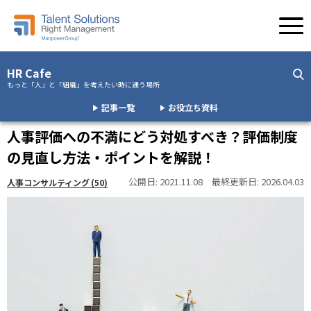
HR Cafe
もっと「人」と「組織」を考えたい時に通う場所
記事一覧
お役立ち資料
人事評価への不満にどう対処すべき？評価制度
の見直し方法・ポイントを解説！
公開日:
2021.11.08
最終更新日:
2026.04.03
人事コンサルティング
(50)