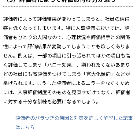
評価者によって評価結果が変わってしまうと、社員の納得
感も低くなってしまいます。特に人事評価においては、評
価者もひとりの人間なので、心理状況や評価相手との関係
性によって評価結果が変動してしまうことも珍しくありま
せん。例えば、一部の項目に引っ張られてほかの項目も高
く評価してしまう「ハロー効果」、嫌われたくないあまり
どの社員にも高評価をつけてしまう「寛大化傾向」などが
挙げられます。こうした評価者によるエラーをなくすため
には、人事評価制度そのものを見直すだけでなく、評価者
に対する十分な訓練も必要になるでしょう。
評価者のバラつきの原因と対策を詳しく解説した記事
はこちら