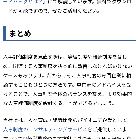
ードバックとは？
」にて解説しています。無料でダウンロ
ードが可能ですので、ぜひご活用ください。
まとめ
人事評価制度を見直す際は、等級制度や報酬制度をはじ
め、関連する人事制度を抜本的に改善しなければいけない
ケースもあります。だからこそ、人事制度の専門企業に相
談することもひとつの方法です。専門家のアドバイスを受
けることで、人事制度全体のバランスを整え、より効果的
な人事評価制度を設計することができるでしょう。
当社では、人材育成・組織開発のパイオニア企業として、
人事制度のコンサルティングサービス
をご提供していま
す。企業の経営戦略や事業方針に基づき、評価・報酬・資