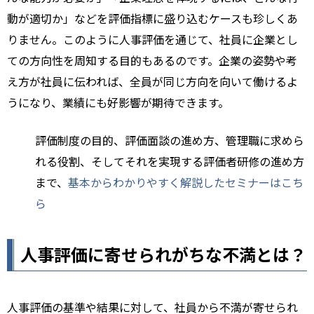
動が適切か」などを評価指標に盛り込むケースも珍しくあ
りません。このように人事評価を通じて、社員に企業とし
ての方向性を周知する目的もあるのです。企業の姿勢や考
え方が社員に伝われば、全員が同じ方向を向いて働けるよ
うになり、業績にも好影響が期待できます。
評価制度の目的、評価面談の進め方、管理職に求めら
れる役割、そしてそれを実現する評価者研修の進め方
まで、
基本からわかりやすく解説したセミナーはこち
ら
人事評価に寄せられがちな不満とは？
人事評価の基準や結果に対して、社員から不満が寄せられ