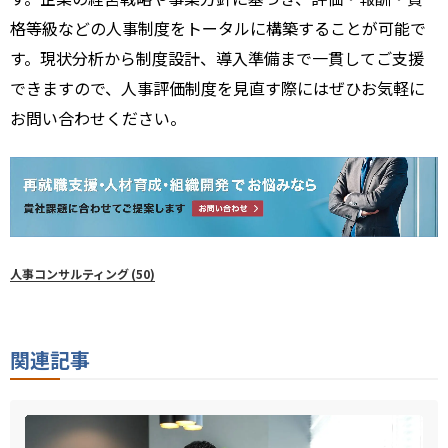
格等級などの人事制度をトータルに構築することが可能で
す。現状分析から制度設計、導入準備まで一貫してご支援
できますので、人事評価制度を見直す際にはぜひお気軽に
お問い合わせください。
人事コンサルティング
(50)
関連記事