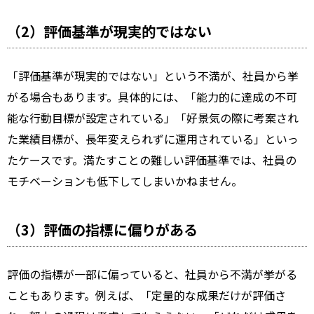
（2）評価基準が現実的ではない
「評価基準が現実的ではない」という不満が、社員から挙
がる場合もあります。具体的には、「能力的に達成の不可
能な行動目標が設定されている」「好景気の際に考案され
た業績目標が、長年変えられずに運用されている」といっ
たケースです。満たすことの難しい評価基準では、社員の
モチベーションも低下してしまいかねません。
（3）評価の指標に偏りがある
評価の指標が一部に偏っていると、社員から不満が挙がる
こともあります。例えば、「定量的な成果だけが評価さ