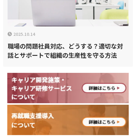
2025.10.14
職場の問題社員対応、どうする？適切な対
話とサポートで組織の生産性を守る方法