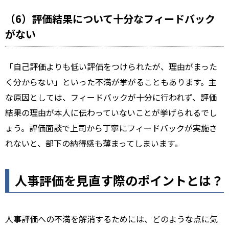
（6）評価結果について十分なフィードバック
がない
「自己評価よりも低い評価をつけられたが、理由がまった
く分からない」といった不満が挙がることもあります。主
な原因としては、フィードバックが十分に行われず、評価
結果の理由が本人に伝わっていないことが挙げられるでし
ょう。評価面談で上司から丁寧にフィードバックが実施さ
れないと、部下の納得感も薄まってしまいます。
人事評価を見直す際のポイントとは？
人事評価への不満を解消するためには、どのような点に気