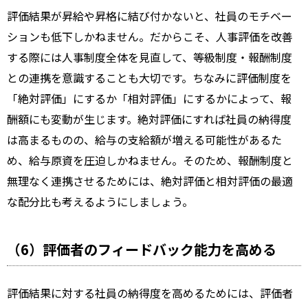
評価結果が昇給や昇格に結び付かないと、社員のモチベー
ションも低下しかねません。だからこそ、人事評価を改善
する際には人事制度全体を見直して、等級制度・報酬制度
との連携を意識することも大切です。ちなみに評価制度を
「絶対評価」にするか「相対評価」にするかによって、報
酬額にも変動が生じます。絶対評価にすれば社員の納得度
は高まるものの、給与の支給額が増える可能性があるた
め、給与原資を圧迫しかねません。そのため、報酬制度と
無理なく連携させるためには、絶対評価と相対評価の最適
な配分比も考えるようにしましょう。
（6）評価者のフィードバック能力を高める
評価結果に対する社員の納得度を高めるためには、評価者