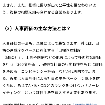
ません。また、指標に偏りが出て公平性を損なわないよ
う、複数の指標を組み合わせる企業もあります。
（3）人事評価の主な方法とは？
人事評価の手法も、企業によって異なります。例えば、目
標の達成度をベースに評価する「目標管理制度
（MBO）」、上司や同僚などの他者によって多面的な評価
を行う「360度評価」、優秀な社員の行動特性をもとに評価
を決める「コンピテンシー評価」などが代表的です。ま
た、近年は人事評価による社員のモチベーション低下を防
ぐため、あえてA・B・Cなどのランクをつけない「ノーレ
イティング」という評価手法を導入する企業もあります。