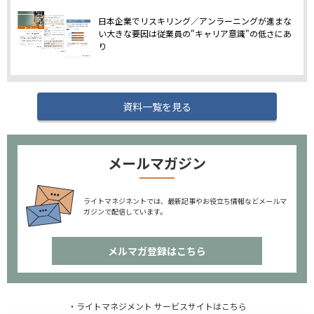
日本企業でリスキリング／アンラーニングが進まな
い大きな要因は従業員の"キャリア意識"の低さにあ
り
資料一覧を見る
メールマガジン
ライトマネジネントでは、最新記事やお役立ち情報などメールマ
ガジンで配信しています。
メルマガ登録はこちら
・ライトマネジメント サービスサイトはこちら