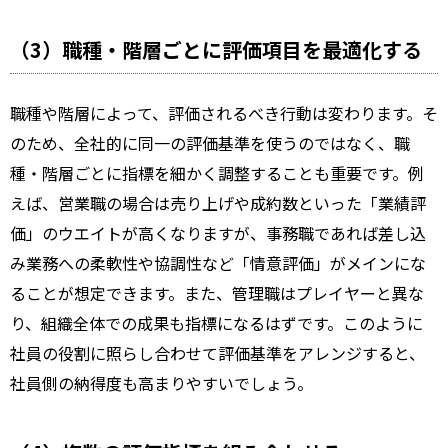
（3）職種・階層ごとに評価項目を最適化する
職種や階層によって、評価されるべき行動は変わります。そ
のため、全社的に同一の評価基準を使うのではなく、職
種・階層ごとに指標を細かく調整することも重要です。例
えば、営業職の場合は売り上げや成約数といった「業績評
価」のウエイトが高くなりますが、事務職であれば差し込
み業務への柔軟性や協調性など「情意評価」がメインにな
ることが想定できます。また、管理職はプレイヤーと異な
り、組織全体での成果も指標になるはずです。このように
社員の役割に照らし合わせて評価基準をアレンジすると、
社員側の納得度も高まりやすいでしょう。