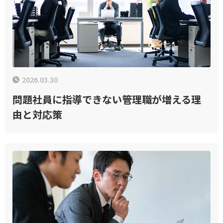
2026.03.30
問題社員に指導できない管理職が増える理
由と対応策