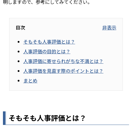
明しますので、参考にしてみてください。
目次
非表示
そもそも人事評価とは？
人事評価の目的とは？
人事評価に寄せられがちな不満とは？
人事評価を見直す際のポイントとは？
まとめ
そもそも人事評価とは？