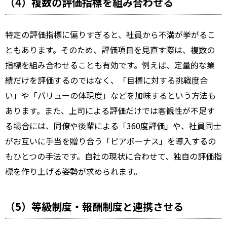
（4）複数の評価指標を組み合わせる
特定の評価指標に偏りすぎると、社員から不満が挙がるこ
ともあります。そのため、評価項目を見直す際は、複数の
指標を組み合わせることも有効です。例えば、定量的な業
績だけを評価するのではなく、「目標に対する挑戦度合
い」や「バリューの体現度」などを加味するという方法も
あります。また、上司による評価だけでは客観性が不足す
る場合には、同僚や後輩による「360度評価」や、社員同士
がお互いに手当を贈り合う「ピアボーナス」を導入するの
もひとつの手法です。自社の現状に合わせて、独自の評価指
標を作り上げる姿勢が求められます。
（5）等級制度・報酬制度と連携させる