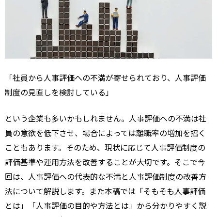
「社員から人事評価への不満が寄せられており、人事評価
制度の見直しを検討している」
という企業も多いかもしれません。人事評価への不満は社
員の意欲を低下させ、場合によっては離職率の増加を招く
こともあります。そのため、現状に応じて人事評価制度の
評価基準や運用方法を改善することが大切です。そこで今
回は、人事評価への代表的な不満と人事評価制度の改善方
法について解説します。また本稿では「そもそも人事評価
とは」「人事評価の目的や方法とは」から分かりやすく説