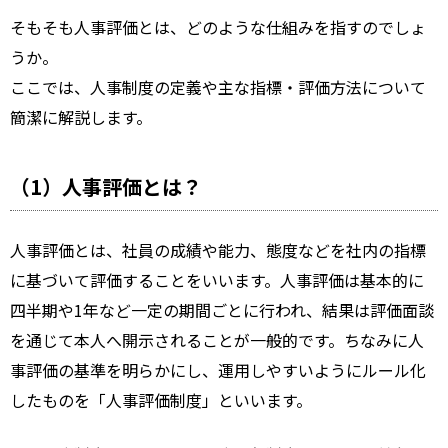
そもそも人事評価とは、どのような仕組みを指すのでしょ
うか。
ここでは、人事制度の定義や主な指標・評価方法について
簡潔に解説します。
（1）人事評価とは？
人事評価とは、社員の成績や能力、態度などを社内の指標
に基づいて評価することをいいます。人事評価は基本的に
四半期や1年など一定の期間ごとに行われ、結果は評価面談
を通じて本人へ開示されることが一般的です。ちなみに人
事評価の基準を明らかにし、運用しやすいようにルール化
したものを「人事評価制度」といいます。