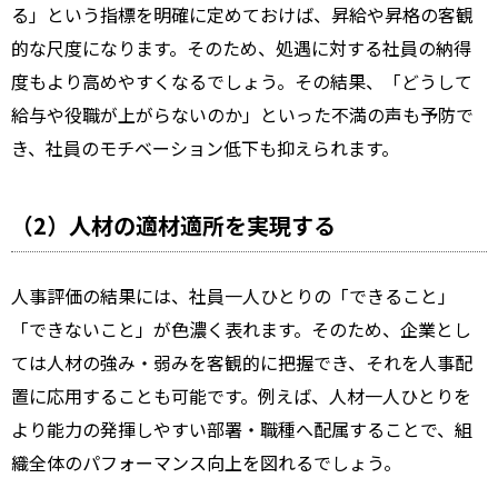
る」という指標を明確に定めておけば、昇給や昇格の客観
的な尺度になります。そのため、処遇に対する社員の納得
度もより高めやすくなるでしょう。その結果、「どうして
給与や役職が上がらないのか」といった不満の声も予防で
き、社員のモチベーション低下も抑えられます。
（2）人材の適材適所を実現する
人事評価の結果には、社員一人ひとりの「できること」
「できないこと」が色濃く表れます。そのため、企業とし
ては人材の強み・弱みを客観的に把握でき、それを人事配
置に応用することも可能です。例えば、人材一人ひとりを
より能力の発揮しやすい部署・職種へ配属することで、組
織全体のパフォーマンス向上を図れるでしょう。