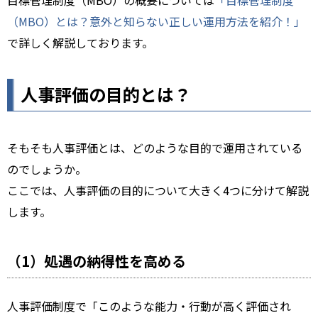
目標管理制度（MBO）の概要については
「目標管理制度
（MBO）とは？意外と知らない正しい運用方法を紹介！」
で詳しく解説しております。
人事評価の目的とは？
そもそも人事評価とは、どのような目的で運用されている
のでしょうか。
ここでは、人事評価の目的について大きく4つに分けて解説
します。
（1）処遇の納得性を高める
人事評価制度で「このような能力・行動が高く評価され