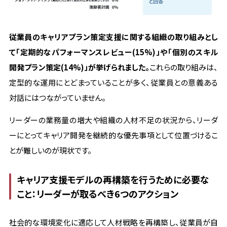
従業員のキャリアプラン策定支援に関する組織の取り組みとし
て「定期的なパフォーマンスレビュー(15%)」や「個別のスキル
開発プラン策定(14%)」が挙げられました。
これらの取り組みは、
定型的な運用にとどまっていることが多く、従業員との意義ある
対話にはつながっていません。
リーダーの業務量の増大や組織の人材不足の状況から、リーダ
ーにとってキャリア開発を継続的な優先事項として位置づけるこ
とが難しいのが現状です。
キャリア支援モデルの再構築を行うために必要な
こと：リーダーが取るべき6つのアクション
社会的な環境変化に適応して人材戦略を再構築し、従業員が自