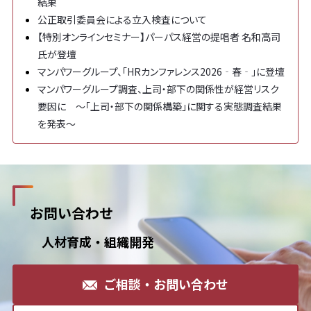
結果
公正取引委員会による立入検査について
【特別オンラインセミナー】パーパス経営の提唱者 名和高司
氏が登壇
マンパワーグループ、「HRカンファレンス2026‐春‐」に登壇
マンパワーグループ調査、上司・部下の関係性が経営リスク
要因に ～「上司・部下の関係構築」に関する実態調査結果
を発表～
お問い合わせ
人材育成・組織開発
ご相談・お問い合わせ