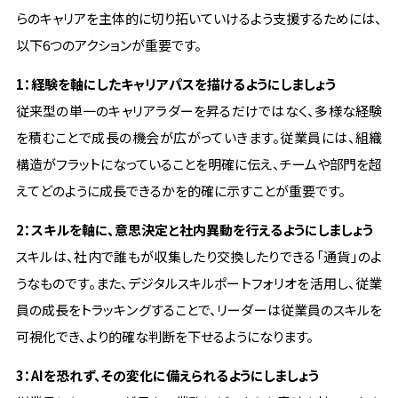
らのキャリアを主体的に切り拓いていけるよう支援するためには、
以下6つのアクションが重要です。
1：経験を軸にしたキャリアパスを描けるようにしましょう
従来型の単一のキャリアラダーを昇るだけではなく、多様な経験
を積むことで成長の機会が広がっていきます。従業員には、組織
構造がフラットになっていることを明確に伝え、チームや部門を超
えてどのように成長できるかを的確に示すことが重要です。
2：スキルを軸に、意思決定と社内異動を行えるようにしましょう
スキルは、社内で誰もが収集したり交換したりできる「通貨」のよ
うなものです。また、デジタルスキルポートフォリオを活用し、従業
員の成長をトラッキングすることで、リーダーは従業員のスキルを
可視化でき、より的確な判断を下せるようになります。
3：AIを恐れず、その変化に備えられるようにしましょう