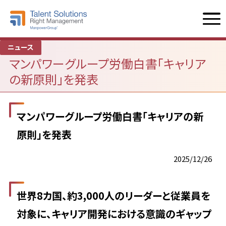
ニュース
マンパワーグループ労働白書「キャリア
の新原則」を発表
マンパワーグループ労働白書「キャリアの新
原則」を発表
2025/12/26
世界8カ国、約3,000人のリーダーと従業員を
対象に、キャリア開発における意識のギャップ