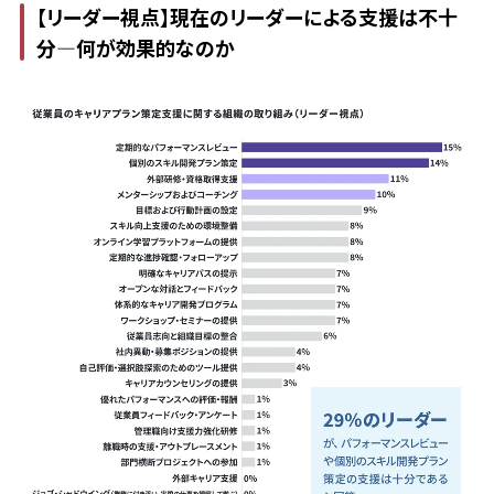
【リーダー視点】現在のリーダーによる支援は不十
分―何が効果的なのか