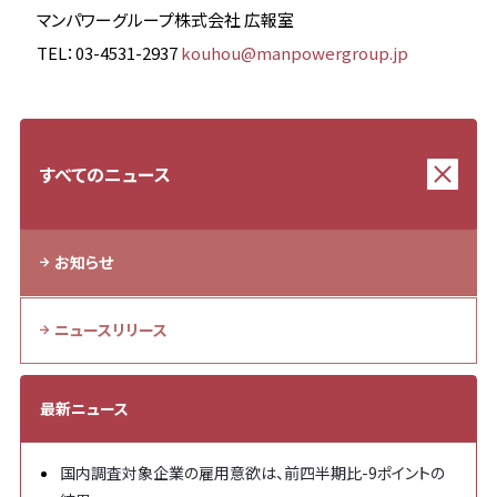
マンパワーグループ株式会社 広報室
TEL
：03-4531-2937
kouhou@manpowergroup.jp
すべてのニュース
お知らせ
ニュースリリース
最新ニュース
国内調査対象企業の雇用意欲は、前四半期比-9ポイントの