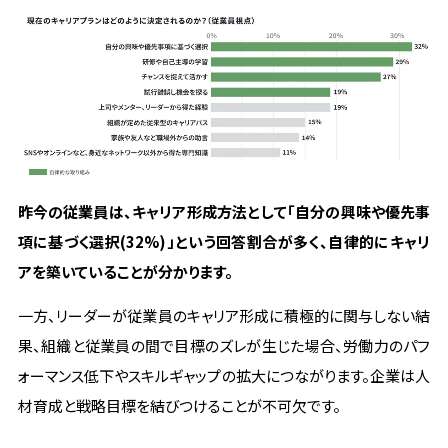
昨今の従業員は、キャリア形成方法として「自分の興味や優先事
項に基づく選択(32%)」という回答割合が多く、自律的にキャリ
アを築いていることが分かります。
一方、リーダーが従業員のキャリア形成に積極的に関与しない結
果、組織と従業員の間で目標のズレが生じた場合、労働力のパフ
ォーマンス低下やスキルギャップの拡大につながります。企業は人
材育成と戦略目標を結びつけることが不可欠です。