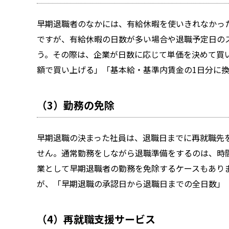
早期退職者のなかには、有給休暇を使いきれなかっ
ですが、有給休暇の日数が多い場合や退職予定日の
う。その際は、企業が日数に応じて単価を決めて買
額で買い上げる」「基本給・基準内賃金の1日分に
（3）勤務の免除
早期退職の決まった社員は、退職日までに再就職先
せん。通常勤務をしながら退職準備をするのは、時
業として早期退職者の勤務を免除するケースもあり
が、「早期退職の承認日から退職日までの全日数」
（4）再就職支援サービス