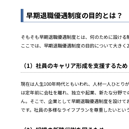
早期退職優遇制度の目的とは？
そもそも早期退職優遇制度とは、何のために設ける
ここでは、早期退職優遇制度の目的について大きく
（1）社員のキャリア形成を支援するため
現在は人生100年時代ともいわれ、人材一人ひとり
は定年前に会社を離れ、独立や起業、新たな分野で
ん。そこで、企業として早期退職優遇制度を設けて
です。社員の多様なライフプランを尊重したいとい