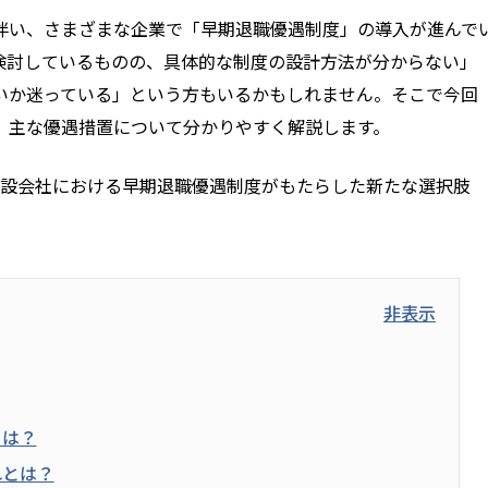
伴い、さまざまな企業で「早期退職優遇制度」の導入が進んで
検討しているものの、具体的な制度の設計方法が分からない」
いか迷っている」という方もいるかもしれません。そこで今回
、主な優遇措置について分かりやすく解説します。
設会社における早期退職優遇制度がもたらした新たな選択肢
非表示
とは？
れとは？