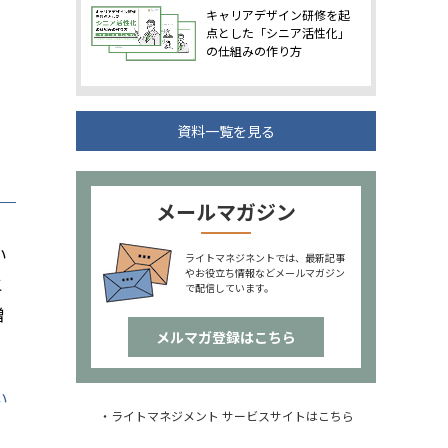
キャリアデザイン研修を起
点とした「シニア活性化」
の仕組みの作り方
資料一覧を見る
メールマガジン
い
ライトマネジネントでは、最新記事
やお役立ち情報などメールマガジン
こ
で配信しています。
増
メルマガ登録はこちら
い
・ライトマネジメント サービスサイトはこちら