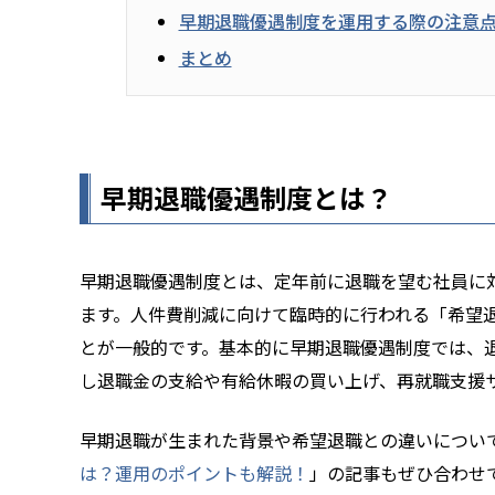
早期退職優遇制度を運用する際の注意
まとめ
早期退職優遇制度とは？
早期退職優遇制度とは、定年前に退職を望む社員に
ます。人件費削減に向けて臨時的に行われる「希望
とが一般的です。基本的に早期退職優遇制度では、
し退職金の支給や有給休暇の買い上げ、再就職支援
早期退職が生まれた背景や希望退職との違いについ
は？運用のポイントも解説！
」の記事もぜひ合わせ