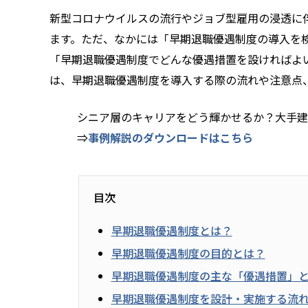
新型コロナウイルスの流行やジョブ型雇用の浸透に
ます。ただ、なかには「早期退職優遇制度の導入を
「早期退職優遇制度でどんな優遇措置を設ければよ
は、早期退職優遇制度を導入する際の流れや注意点
シニア層のキャリアをどう輝かせるか？大手建
⇒
事例解説のダウンロードはこちら
目次
早期退職優遇制度とは？
早期退職優遇制度の目的とは？
早期退職優遇制度の主な「優遇措置」
早期退職優遇制度を設計・実施する流