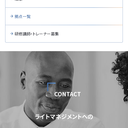
拠点一覧
研修講師・トレーナー募集
CONTACT
ライトマネジメントへの