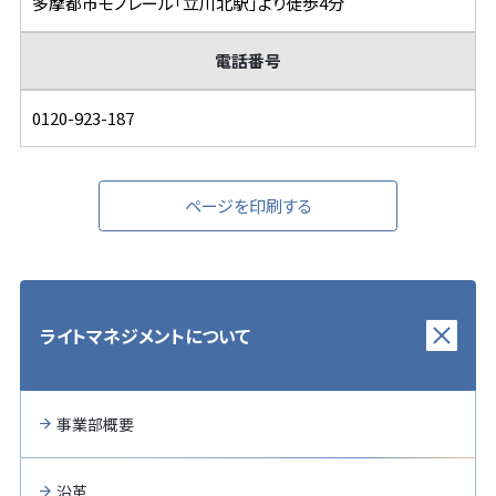
多摩都市モノレール「立川北駅」より徒歩4分
電話番号
0120-923-187
ページを印刷する
ライトマネジメントについて
事業部概要
沿革