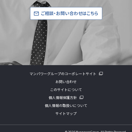
ご相談・お問い合わせはこちら
マンパワーグループのコーポレートサイト
お問い合わせ
このサイトについて
個人情報保護方針
個人情報の取扱いについて
サイトマップ
©
2026 ManpowerGroup. All Rights Reserved.