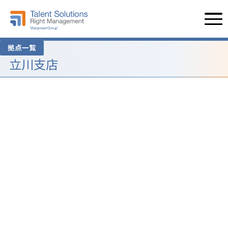
拠点一覧
立川支店