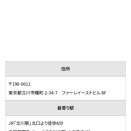
住所
〒190-0012
東京都立川市曙町 2-34-7 ファーレイーストビル 8F
最寄り駅
JR「立川駅」北口より徒歩6分