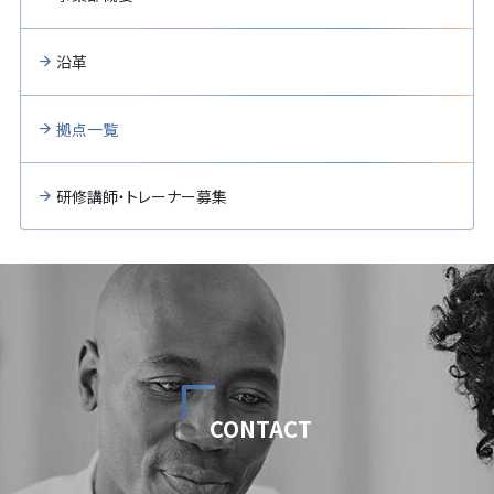
沿革
拠点一覧
研修講師・トレーナー募集
CONTACT