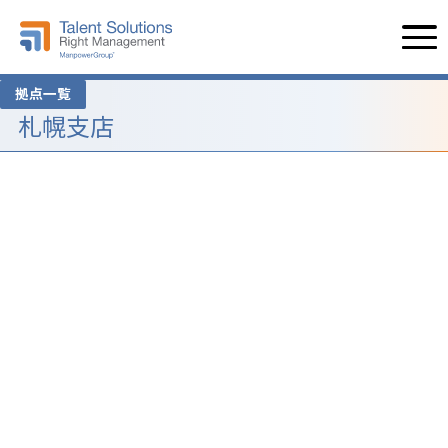
拠点一覧
札幌支店