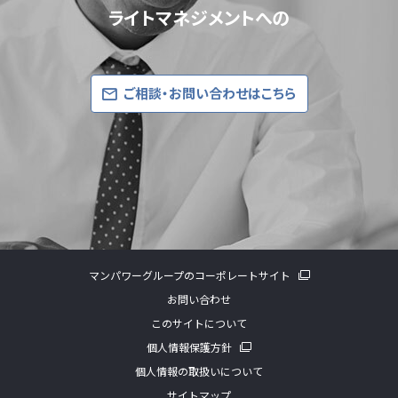
ライトマネジメントへの
ご相談・お問い合わせはこちら
マンパワーグループのコーポレートサイト
お問い合わせ
このサイトについて
個人情報保護方針
個人情報の取扱いについて
サイトマップ