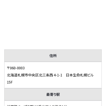
住所
〒060-0003
北海道札幌市中央区北三条西 4-1-1 日本生命札幌ビル
15F
最寄り駅