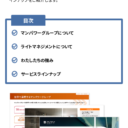
目次
マンパワーグループについて
ライトマネジメントについて
わたしたちの強み
サービスラインナップ