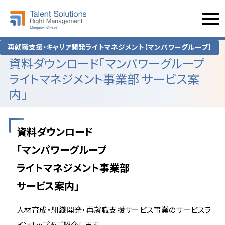
再就職支援・キャリア開発ライトマネジメント【マンパワーグループ】
資料ダウンロード「マンパワーグループ
ライトマネジメント事業部 サービス案
内」
資料ダウンロード
「マンパワーグループ
ライトマネジメント事業部
サービス案内」
人材育成・組織開発・再就職支援サービス事業のサービスラ
インナップをご紹介します。