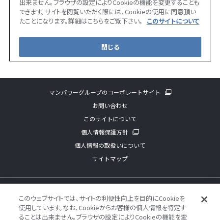
マンパワーグループのコーポレートサイト
お問い合わせ
このサイトについて
個人情報保護方針
個人情報の取扱いについて
サイトマップ
©
2026 ManpowerGroup. All Rights Reserved.
このウェブサイトでは、サイトの利便性向上を目的にCookieを
使用しています。なお、Cookieからお客様の個人情報を特定す
ることは出来ません。ブラウザの設定によりCookieの機能を変