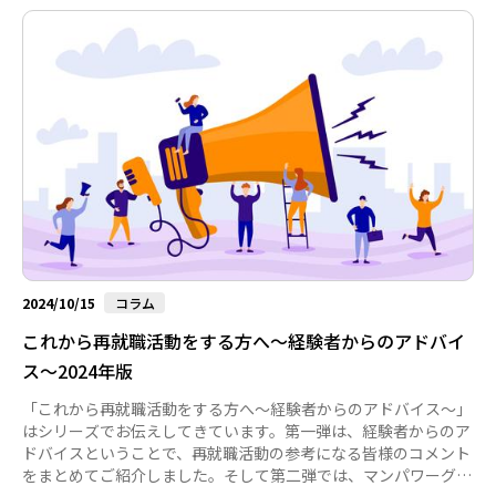
2024/10/15
コラム
これから再就職活動をする方へ～経験者からのアドバイ
ス～2024年版
「これから再就職活動をする方へ～経験者からのアドバイス～」
はシリーズでお伝えしてきています。第一弾は、経験者からのア
ドバイスということで、再就職活動の参考になる皆様のコメント
をまとめてご紹介しました。そして第二弾では、マンパワーグル