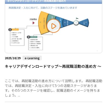
ポイントをお伝えしたいと思います。 求人票から見出すご自身の
市場価値 再就職を考える際、多くの方がまず気にされるのが、
自分は他の企業で通用するのか、これまでの経験は世の中では他
社でも役に立つも...
2025/10/29
e-Learning
キャリアデザインロードマップ～再就職活動の進め方 ～
ここでは、再就職活動の進め方について説明します。 再就職活動
では、再就職決定・入社に向けて5つの活動ステージがありま
す。その5つのステージを確認し、就職活動のイメージを持ちま
しょう。...