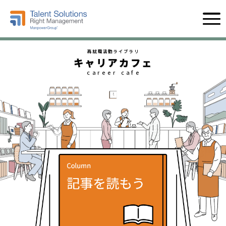
再就職活動ライブラリ
キャリアカフェ
career cafe