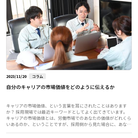
2023/11/20
コラム
自分のキャリアの市場価値をどのように伝えるか
キャリアの市場価値、という言葉を耳にされたことはあります
か？ 採用現場では最近キーワードとしてよく出てきています。
キャリアの市場価値とは、労働市場でのあなたの価値がどれくら
いあるのか、ということですが、採用側から見た場合に、あなた
の可能性をどのように活かし、その職場でどのように活躍しても
らおうかなどを考える指標となる重要な観点です。 では、「自