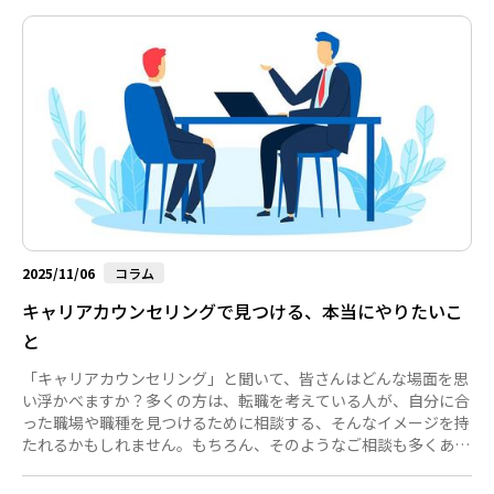
2025/11/06
コラム
キャリアカウンセリングで見つける、本当にやりたいこ
と
「キャリアカウンセリング」と聞いて、皆さんはどんな場面を思
い浮かべますか？多くの方は、転職を考えている人が、自分に合
った職場や職種を見つけるために相談する、そんなイメージを持
たれるかもしれません。もちろん、そのようなご相談も多くあり
ます。ですが、私たちキャリアコンサルタントの支援はそれだけ
にとどまりません。弊社では、自己理解や市場理解の深掘り、履