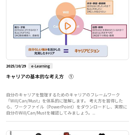
2025/10/29
e-Learning
キャリアの基本的な考え方 ①
自分のキャリアを整理するためのキャリアのフレームワーク
「Will/Can/Must」を体系的に理解します。 考え方を習得した
ら、ワークファイル（PowerPoint）をダウンロードし、実際に
自分のWill/Can/Mustを確認してみましょう。...