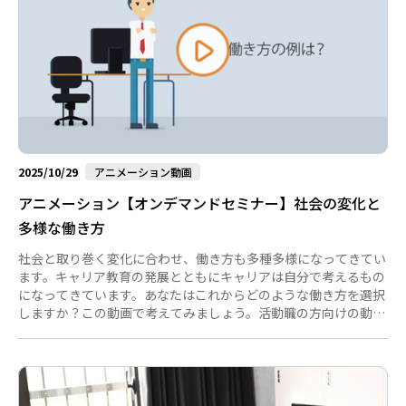
重要な能力です。経験のあまりない若手がつまずくような場面で
も、冷静に対応...
2025/10/29
アニメーション動画
アニメーション【オンデマンドセミナー】社会の変化と
多様な働き方
社会と取り巻く変化に合わせ、働き方も多種多様になってきてい
ます。キャリア教育の発展とともにキャリアは自分で考えるもの
になってきています。あなたはこれからどのような働き方を選択
しますか？この動画で考えてみましょう。活動職の方向けの動画
です。...