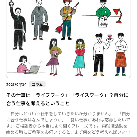
2025/04/14
コラム
その仕事は「ライフワーク」「ライスワーク」？自分に
合う仕事を考えるということ
「自分はどういう仕事をしていきたいか分かりません」 「自分
に合う仕事はなんでしょうか」「良い仕事があれば応募したいで
す」 ご相談者から本当によく聞くフレーズです。 再就職活動を
始める時にご希望をお伺いすると、まず何をどう考えればいいの