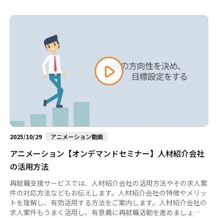
2025/10/29
アニメーション動画
アニメーション【オンデマンドセミナー】人材紹介会社
の活用方法
再就職支援サービスでは、人材紹介会社の活用方法やその求人案
件の対応方法などもお伝えします。人材紹介会社の特徴やメリッ
トを理解し、有効活用する方法をご案内します。人材紹介会社の
求人案件もうまく活用し、有意義に再就職活動を進めましょ