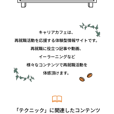
キャリアカフェは、
再就職活動を応援する体験型情報サイトです。
再就職に役立つ記事や動画、
イーラーニングなど
様々なコンテンツで再就職活動を
体感頂けます。
「テクニック」に関連したコンテンツ