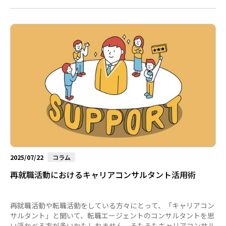
う。...
2025/07/22
コラム
再就職活動におけるキャリアコンサルタント活用術
再就職活動や転職活動をしている方々にとって、「キャリアコン
サルタント」と聞いて、転職エージェントのコンサルタントを思
い浮かべる方が多いかもしれません。そもそもキャリアコンサル