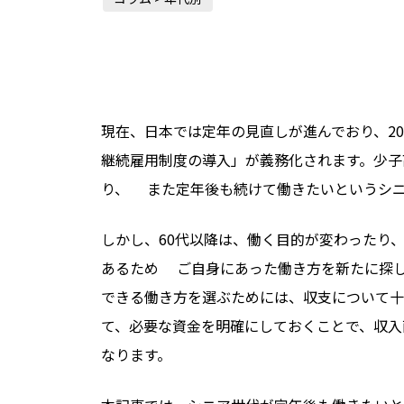
現在、日本では定年の見直しが進んでおり、
20
継続雇用制度の導入」が義務化されます。少子
り、
また定年後も続けて働きたいというシ
しかし、
60
代以降は、働く目的が変わったり
あるため
ご自身にあった働き方を新たに探
できる働き方を選ぶためには、収支について十
て、必要な資金を明確にしておくことで、収入
なります。