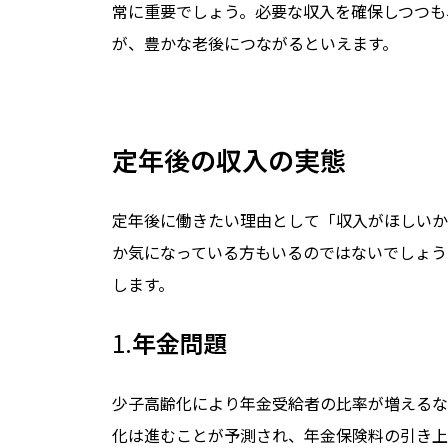
常に重要でしょう。必要な収入を確保しつつも
が、豊かな老後につながるといえます。
定年後の収入の実態
定年後に働きたい理由として「収入がほしいか
か気になっている方もいるのではないでしょう
します。
1.
年金問題
少子高齢化により年金受給者の比率が増えるな
化は進むことが予測され、年金保険料の引き上