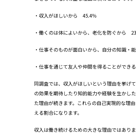
・収入がほしいから 45.4％
・働くのは体によいから、老化を防ぐから 23
・仕事そのものが面白いから、自分の知識・能力
・仕事を通じて友人や仲間を得ることができるか
同調査では、収入がほしいという理由を挙げて
の効果を期待したり知的能力や経験を生かした
た理由が続きます。これらの自己実現的な理由
える割合になります。
収入は働き続けるための大きな理由ではありま