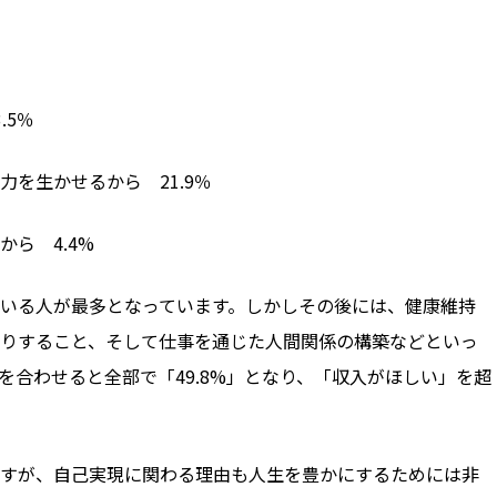
.5％
を生かせるから 21.9％
ら 4.4%
いる人が最多となっています。しかしその後には、健康維持
りすること、そして仕事を通じた人間関係の構築などといっ
を合わせると全部で「
49.8%
」となり、「収入がほしい」を超
すが、自己実現に関わる理由も人生を豊かにするためには非