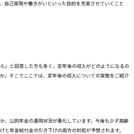
、自己実現や働きがいといった目的を充実させていくこと
ら」と回答した方も多く、定年後の収入がどのようになるの
か。そこでここでは、定年後の収入についての実態をご紹介
か、公的年金の運用状況が悪化しています。今後も少子高齢
げと年金給付金の引き下げの両方の対処が予想されます。