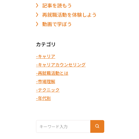
記事を読もう
再就職活動を体験しよう
動画で学ぼう
カテゴリ
キャリア
キャリアカウンセリング
再就職活動とは
市場理解
テクニック
年代別