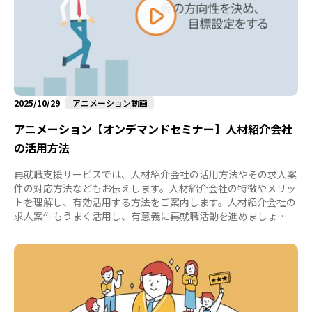
作成をA...
2025/10/29
アニメーション動画
アニメーション【オンデマンドセミナー】人材紹介会社
の活用方法
再就職支援サービスでは、人材紹介会社の活用方法やその求人案
件の対応方法などもお伝えします。人材紹介会社の特徴やメリッ
トを理解し、有効活用する方法をご案内します。人材紹介会社の
求人案件もうまく活用し、有意義に再就職活動を進めましょ
う。...