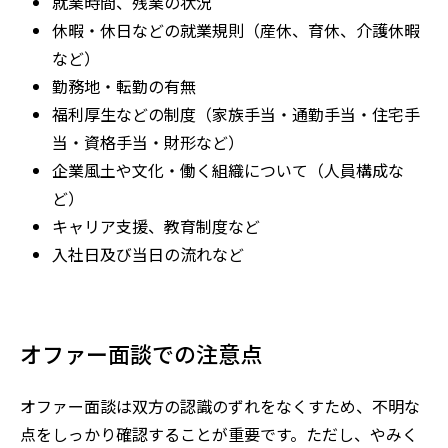
就業時間、残業の状況
休暇・休日などの就業規則（産休、育休、介護休暇
など）
勤務地・転勤の有無
福利厚生などの制度（家族手当・通勤手当・住宅手
当・資格手当・財形など）
企業風土や文化・働く組織について（人員構成な
ど）
キャリア支援、教育制度など
入社日及び当日の流れなど
オファー面談での注意点
オファー面談は双方の認識のずれをなくすため、不明な
点をしっかり確認することが重要です。ただし、やみく