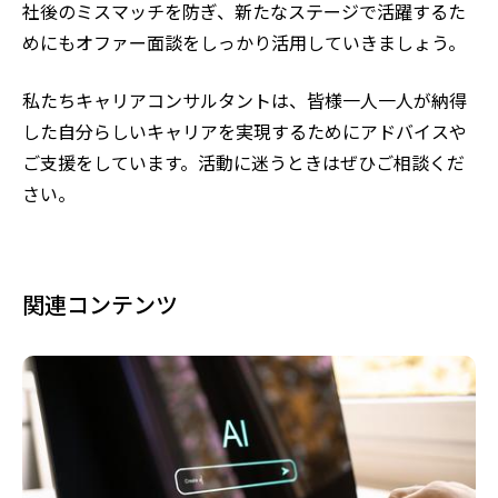
社後のミスマッチを防ぎ、新たなステージで活躍するた
めにもオファー面談をしっかり活用していきましょう。
私たちキャリアコンサルタントは、皆様一人一人が納得
した自分らしいキャリアを実現するためにアドバイスや
ご支援をしています。活動に迷うときはぜひご相談くだ
さい。
関連コンテンツ