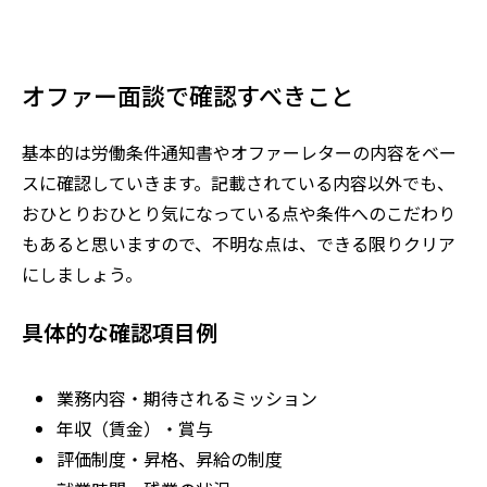
オファー面談で確認すべきこと
基本的は労働条件通知書やオファーレターの内容をベー
スに確認していきます。記載されている内容以外でも、
おひとりおひとり気になっている点や条件へのこだわり
もあると思いますので、不明な点は、できる限りクリア
にしましょう。
具体的な確認項目例
業務内容・期待されるミッション
年収（賃金）・賞与
評価制度・昇格、昇給の制度