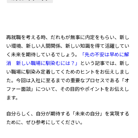
再就職を考える時、だれもが無事に内定をもらい、新し
い環境、新しい人間関係、新しい知識を得て活躍してい
く未来を期待しているでしょう。
「先の不安は早めに解
消 新しい職場に馴染むには？」
という記事では、新し
い職場に馴染み定着してくためのヒントをお伝えしまし
た。今回は入社に至るまでの重要なプロセスである「オ
ファー面談」について、その目的やポイントをお伝えし
ます。
自分らしく、自分が期待する「未来の自分」を実現する
ために、ぜひ参考にしてください。