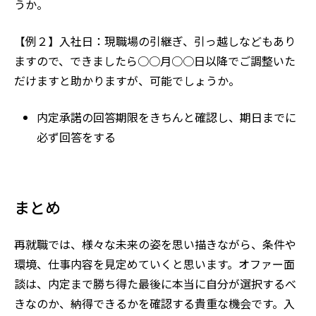
うか。
【例２】入社日：現職場の引継ぎ、引っ越しなどもあり
ますので、できましたら○○月○○日以降でご調整いた
だけますと助かりますが、可能でしょうか。
内定承諾の回答期限をきちんと確認し、期日までに
必ず回答をする
まとめ
再就職では、様々な未来の姿を思い描きながら、条件や
環境、仕事内容を見定めていくと思います。オファー面
談は、内定まで勝ち得た最後に本当に自分が選択するべ
きなのか、納得できるかを確認する貴重な機会です。入