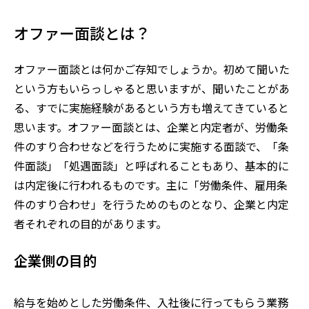
オファー面談とは？
オファー面談とは何かご存知でしょうか。初めて聞いた
という方もいらっしゃると思いますが、聞いたことがあ
る、すでに実施経験があるという方も増えてきていると
思います。オファー面談とは、企業と内定者が、労働条
件のすり合わせなどを行うために実施する面談で、「条
件面談」「処遇面談」と呼ばれることもあり、基本的に
は内定後に行われるものです。主に「労働条件、雇用条
件のすり合わせ」を行うためのものとなり、企業と内定
者それぞれの目的があります。
企業側の目的
給与を始めとした労働条件、入社後に行ってもらう業務