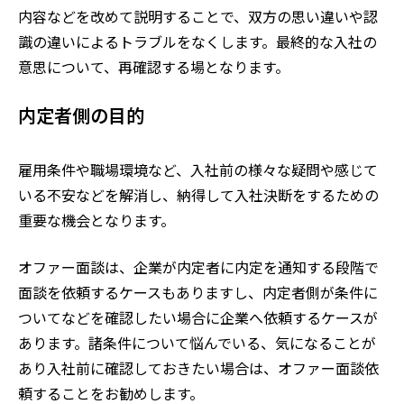
内容などを改めて説明することで、双方の思い違いや認
識の違いによるトラブルをなくします。最終的な入社の
意思について、再確認する場となります。
内定者側の目的
雇用条件や職場環境など、入社前の様々な疑問や感じて
いる不安などを解消し、納得して入社決断をするための
重要な機会となります。
オファー面談は、企業が内定者に内定を通知する段階で
面談を依頼するケースもありますし、内定者側が条件に
ついてなどを確認したい場合に企業へ依頼するケースが
あります。諸条件について悩んでいる、気になることが
あり入社前に確認しておきたい場合は、オファー面談依
頼することをお勧めします。