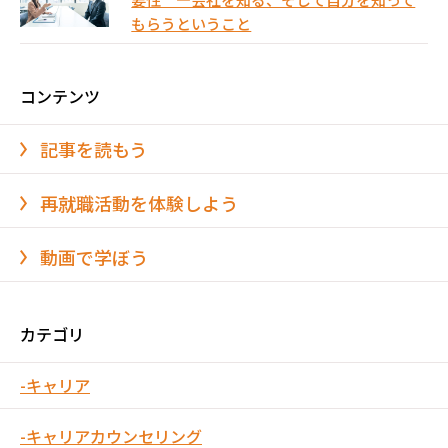
もらうということ
コンテンツ
記事を読もう
再就職活動を体験しよう
動画で学ぼう
カテゴリ
キャリア
キャリアカウンセリング