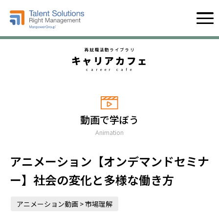
再就職活動ライブラリ
キャリアカフェ
career cafe
動画で学ぼう
Animation
アニメーション【オンデマンドセミナ
ー】社会の変化と多様な働き方
アニメーション動画 > 市場理解