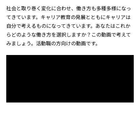
社会と取り巻く変化に合わせ、働き方も多種多様になっ
てきています。キャリア教育の発展とともにキャリアは
自分で考えるものになってきています。あなたはこれか
らどのような働き方を選択しますか？この動画で考えて
みましょう。活動職の方向けの動画です。