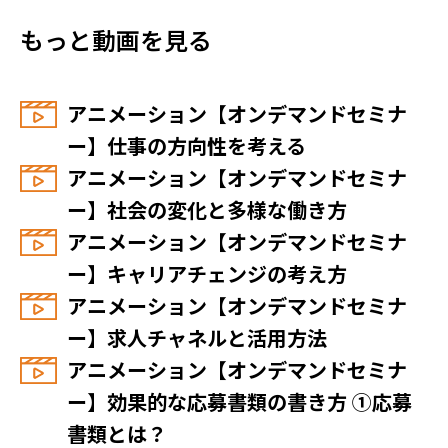
もっと動画を見る
アニメーション【オンデマンドセミナ
ー】仕事の方向性を考える
アニメーション【オンデマンドセミナ
ー】社会の変化と多様な働き方
アニメーション【オンデマンドセミナ
ー】キャリアチェンジの考え方
アニメーション【オンデマンドセミナ
ー】求人チャネルと活用方法
アニメーション【オンデマンドセミナ
ー】効果的な応募書類の書き方 ①応募
書類とは？