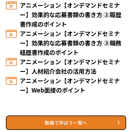
アニメーション【オンデマンドセミナ
ー】効果的な応募書類の書き方 ②履歴
書作成のポイント
アニメーション【オンデマンドセミナ
ー】効果的な応募書類の書き方 ③職務
経歴書作成のポイント
アニメーション【オンデマンドセミナ
ー】人材紹介会社の活用方法
アニメーション【オンデマンドセミナ
ー】Web面接のポイント
動画で学ぼう一覧へ