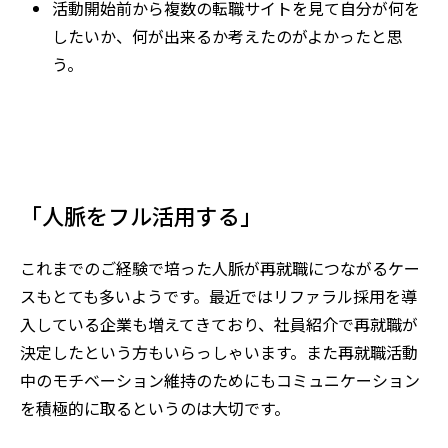
活動開始前から複数の転職サイトを見て自分が何を
したいか、何が出来るか考えたのがよかったと思
う。
「人脈をフル活用する」
これまでのご経験で培った人脈が再就職につながるケー
スもとても多いようです。最近ではリファラル採用を導
入している企業も増えてきており、社員紹介で再就職が
決定したという方もいらっしゃいます。また再就職活動
中のモチベーション維持のためにもコミュニケーション
を積極的に取るというのは大切です。