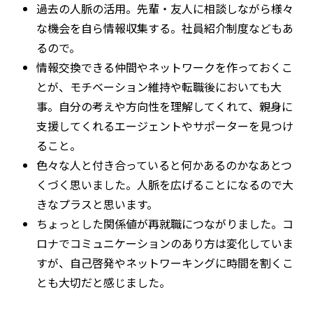
過去の人脈の活用。先輩・友人に相談しながら様々
な機会を自ら情報収集する。社員紹介制度などもあ
るので。
情報交換できる仲間やネットワークを作っておくこ
とが、モチベーション維持や転職後においても大
事。自分の考えや方向性を理解してくれて、親身に
支援してくれるエージェントやサポーターを見つけ
ること。
色々な人と付き合っていると何かあるのかなあとつ
くづく思いました。人脈を広げることになるので大
きなプラスと思います。
ちょっとした関係値が再就職につながりました。コ
ロナでコミュニケーションのあり方は変化していま
すが、自己啓発やネットワーキングに時間を割くこ
とも大切だと感じました。