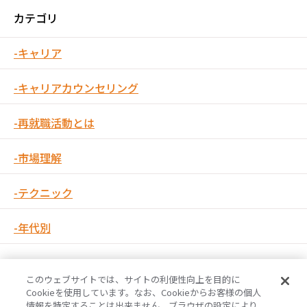
カテゴリ
キャリア
キャリアカウンセリング
再就職活動とは
市場理解
テクニック
年代別
このウェブサイトでは、サイトの利便性向上を目的に
Cookieを使用しています。なお、Cookieからお客様の個人
情報を特定することは出来ません。ブラウザの設定により