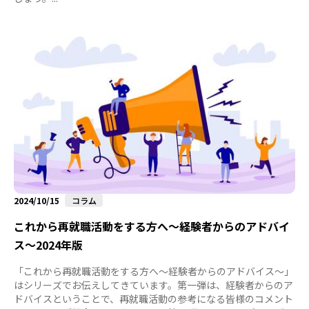
2024/10/15
コラム
これから再就職活動をする方へ～経験者からのアドバイ
ス～2024年版
「これから再就職活動をする方へ～経験者からのアドバイス～」
はシリーズでお伝えしてきています。第一弾は、経験者からのア
ドバイスということで、再就職活動の参考になる皆様のコメント