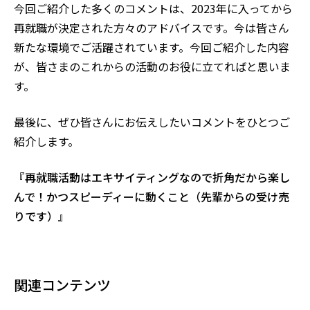
今回ご紹介した多くのコメントは、
2023
年に入ってから
再就職が決定された方々のアドバイスです。今は皆さん
新たな環境でご活躍されています。今回ご紹介した内容
が、皆さまのこれからの活動のお役に立てればと思いま
す。
最後に、ぜひ皆さんにお伝えしたいコメントをひとつご
紹介します。
『再就職活動はエキサイティングなので折角だから楽し
んで！かつスピーディーに動くこと（先輩からの受け売
りです）』
関連コンテンツ