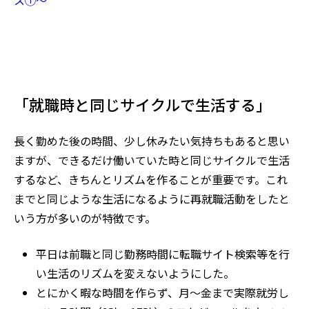
「就職時と同じサイクルで生活する」
長く勤めた後の時間、少し休みたい気持ちもあると思い
ますが、できるだけ働いていた時と同じサイクルで生活
するなど、きちんとリズムを作ることが重要です。これ
までと同じような生活になるように再就職活動をしたと
いう方が多いのが特徴です。
平日は前職と同じ勤務時間に転職サイト検索等を行
い生活のリズムを変えないようにした。
とにかく暇な時間を作らず、月～金まで実際就労し