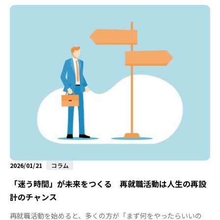
2026/01/21
コラム
「迷う時間」が未来をつくる 再就職活動は人生の再設
計のチャンス
再就職活動を始めると、多くの方が「まず何をやったらいいの