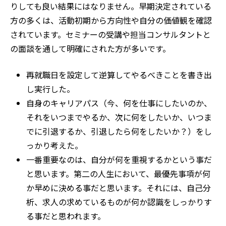
りしても良い結果にはなりません。早期決定されている
方の多くは、活動初期から方向性や自分の価値観を確認
されています。セミナーの受講や担当コンサルタントと
の面談を通して明確にされた方が多いです。
再就職日を設定して逆算してやるべきことを書き出
し実行した。
自身のキャリアパス（今、何を仕事にしたいのか、
それをいつまでやるか、次に何をしたいか、いつま
でに引退するか、引退したら何をしたいか？）をし
っかり考えた。
一番重要なのは、自分が何を重視するかという事だ
と思います。第二の人生において、最優先事項が何
か早めに決める事だと思います。それには、自己分
析、求人の求めているものが何か認識をしっかりす
る事だと思われます。