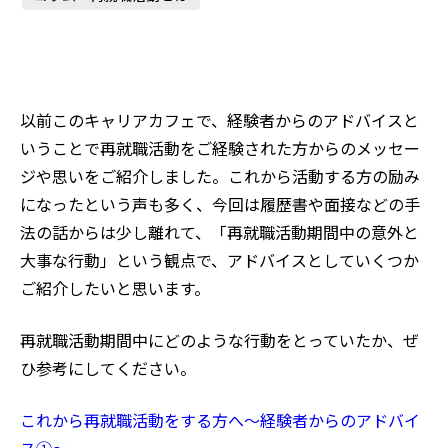
以前このキャリアカフェで、経験者からのアドバイスと
いうことで再就職活動をご経験された方からのメッセー
ジや思いをご紹介しました。これから活動する方の励み
になったという声も多く、今回は履歴書や面接などの手
法の話からは少し離れて、「再就職活動期間中の意外と
大事な行動」という観点で、アドバイスとしていくつか
ご紹介したいと思います。
再就職活動期間中にどのような行動をとっていたか、ぜ
ひ参考にしてください。
これから再就職活動をする方へ～経験者からのアドバイ
ス①～