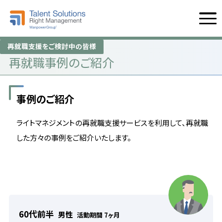
再就職支援をご検討中の皆様
再就職事例のご紹介
事例のご紹介
ライトマネジメントの再就職支援サービスを利用して、再就職
した方々の事例をご紹介いたします。
60代前半
男性
活動期間 7ヶ月