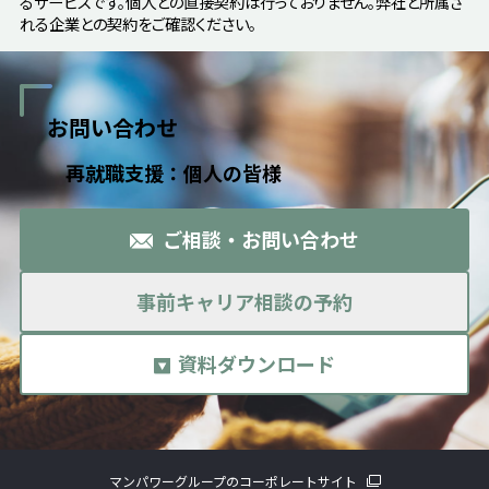
るサービスです。個人との直接契約は行っておりません。弊社と所属さ
れる企業との契約をご確認ください。
お問い合わせ
再就職支援：個人の皆様
ご相談・お問い合わせ
事前キャリア相談の予約
資料ダウンロード
マンパワーグループのコーポレートサイト