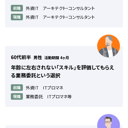
外資IT アーキテクト・コンサルタント
前職
外資IT アーキテクト・コンサルタント
現職
60代前半
男性
活動期間 4ヶ月
年齢に左右されない「スキル」を評価してもらえ
る業務委託という選択
外資IT ITプロマネ
前職
業務委託 ITプロマネ等
現職