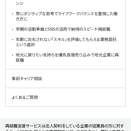
ンジ
常にポジティブな思考でライフワークバランスを重視した働
き方に
早期の活動準備とSNSの活用で納得のスピード再就職
年齢に左右されない「スキル」を評価してもらえる業務委託
という選択
地元に戻りたい気持ちを優先直接売り込みで地元企業に再
就職
事前キャリア相談
よくあるご質問
再就職支援サービスは法人契約をしている企業の従業員の方に対す