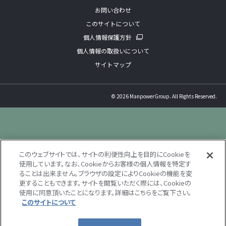
お問い合わせ
このサイトについて
個人情報保護方針
個人情報の取扱いについて
サイトマップ
©
2026 ManpowerGroup. All Rights Reserved.
このウェブサイトでは、サイトの利便性向上を目的にCookieを
使用しています。なお、Cookieからお客様の個人情報を特定す
ることは出来ません。ブラウザの設定によりCookieの機能を変
更することもできます。サイトを閲覧いただく際には、Cookieの
使用に同意頂いたことになります。詳細はこちらをご覧下さい。
このサイトについて