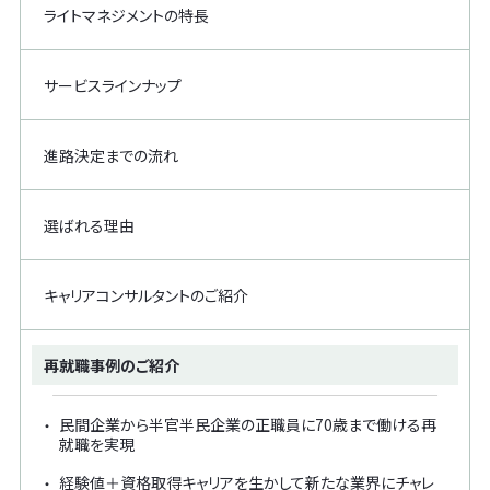
ライトマネジメントの特長
サービスラインナップ
進路決定までの流れ
選ばれる理由
キャリアコンサルタントのご紹介
再就職事例のご紹介
民間企業から半官半民企業の正職員に70歳まで働ける再
就職を実現
経験値＋資格取得キャリアを生かして新たな業界にチャレ