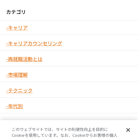
カテゴリ
キャリア
キャリアカウンセリング
再就職活動とは
市場理解
テクニック
年代別
このウェブサイトでは、サイトの利便性向上を目的に
Cookieを使用しています。なお、Cookieからお客様の個人