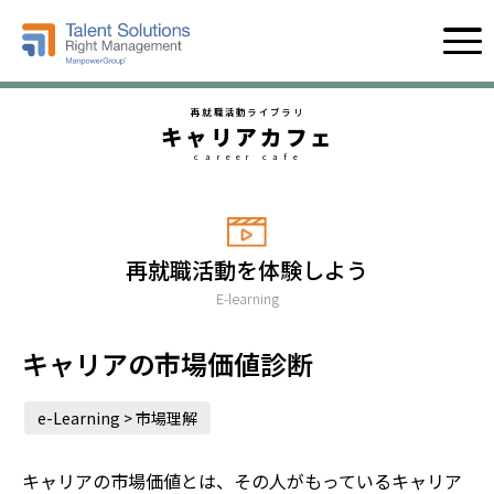
再就職活動ライブラリ
キャリアカフェ
career cafe
再就職活動を体験しよう
E-learning
キャリアの市場価値診断
e-Learning > 市場理解
キャリアの市場価値とは、その人がもっているキャリア