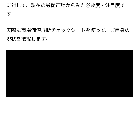
に対して、現在の労働市場からみた必要度・注目度で
す。
実際に市場価値診断チェックシートを使って、ご自身の
現状を把握します。