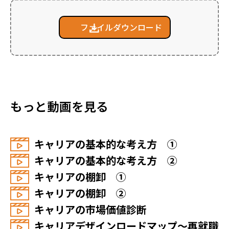
ファイルダウンロード
もっと動画を見る
キャリアの基本的な考え方 ①
キャリアの基本的な考え方 ②
キャリアの棚卸 ①
キャリアの棚卸 ②
キャリアの市場価値診断
キャリアデザインロードマップ～再就職