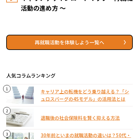
活動の進め方 ～
再就職活動を体験しよう一覧へ
人気コラムランキング
キャリア上の転機をどう乗り越える？「シ
ュロスバーグの4Sモデル」の活用法とは
退職後の社会保険料を賢く抑える方法
30年前といまの就職活動の違いは？50代・